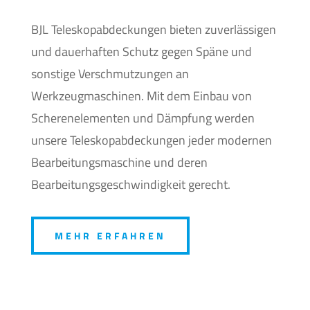
BJL Teleskopabdeckungen bieten zuverlässigen
und dauerhaften Schutz gegen Späne und
sonstige Verschmutzungen an
Werkzeugmaschinen. Mit dem Einbau von
Scherenelementen und Dämpfung werden
unsere Teleskopabdeckungen jeder modernen
Bearbeitungsmaschine und deren
Bearbeitungsgeschwindigkeit gerecht.
MEHR ERFAHREN