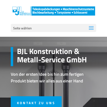
Seite wählen
BJL Konstruktion &
Metall-Service GmbH
Von der ersten Idee bis hin zum fertigen
Produkt bieten wir alles aus einer Hand
KONTAKT ZU UNS