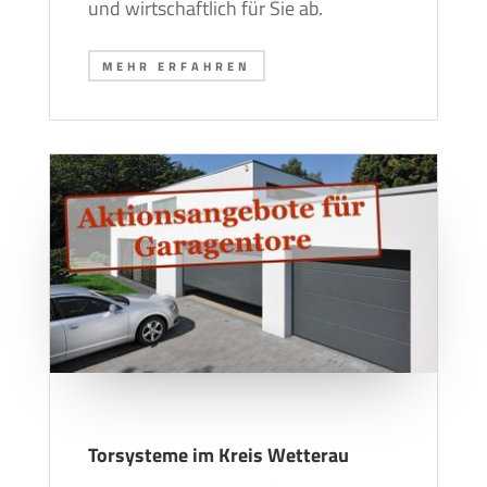
und wirtschaftlich für Sie ab.
MEHR ERFAHREN
Torsysteme im Kreis Wetterau