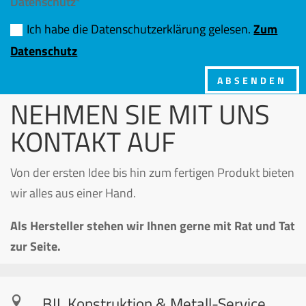
Datenschutz*
Ich habe die Datenschutzerklärung gelesen.
Zum
Datenschutz
ABSENDEN
NEHMEN SIE MIT UNS
KONTAKT AUF
Von der ersten Idee bis hin zum fertigen Produkt bieten
wir alles aus einer Hand.
Als Hersteller stehen wir Ihnen gerne mit Rat und Tat
zur Seite.
BJL Konstruktion & Metall-Service
