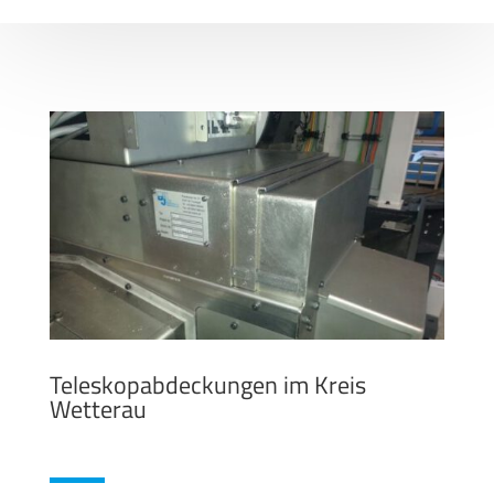
Teleskopabdeckungen im Kreis
Wetterau