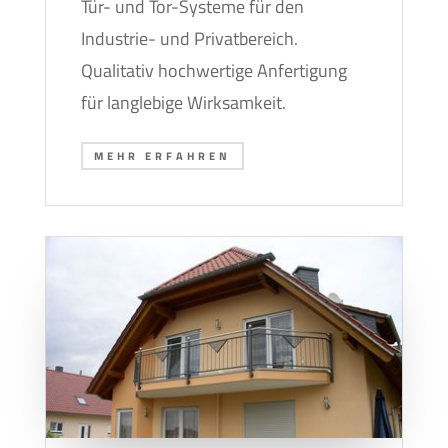
Tür- und Tor-Systeme für den
Industrie- und Privatbereich.
Qualitativ hochwertige Anfertigung
für langlebige Wirksamkeit.
MEHR ERFAHREN