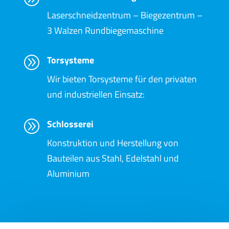
Laserschneidzentrum – Biegezentrum –
3 Walzen Rundbiegemaschine
Torsysteme
A
Wir bieten Torsysteme für den privaten
und industriellen Einsatz:
Schlosserei
A
Konstruktion und Herstellung von
Bauteilen aus Stahl, Edelstahl und
Aluminium