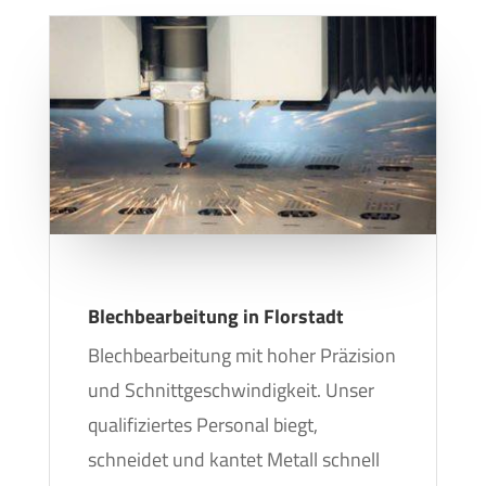
Blechbearbeitung in Florstadt
Blechbearbeitung mit hoher Präzision
und Schnittgeschwindigkeit. Unser
qualifiziertes Personal biegt,
schneidet und kantet Metall schnell