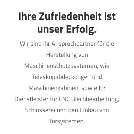
Ihre Zufriedenheit ist
unser Erfolg.
Wir sind Ihr Ansprechpartner für die
Herstellung von
Maschinenschutzsystemen, wie
Teleskopabdeckungen und
Maschinenkabinen, sowie Ihr
Dienstleister für CNC Blechbearbeitung,
Schlosserei und den Einbau von
Torsystemen.