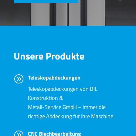
Unsere Produkte
Teleskopabdeckungen
A
Teleskopabdeckungen von BJL
Konstruktion &
Metall-Service GmbH – Immer die
richtige Abdeckung für Ihre Maschine
CNC Blechbearbeitung
A