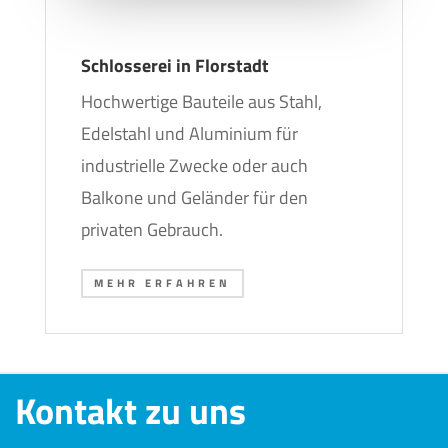
Schlosserei in Florstadt
Hochwertige Bauteile aus Stahl,
Edelstahl und Aluminium für
industrielle Zwecke oder auch
Balkone und Geländer für den
privaten Gebrauch.
MEHR ERFAHREN
Kontakt zu uns