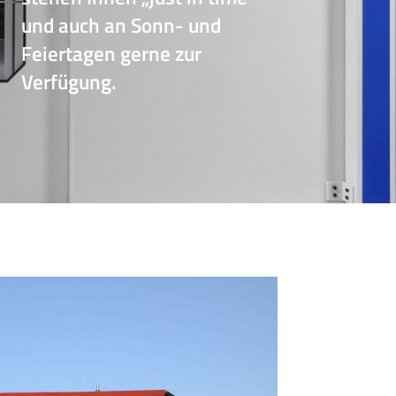
und auch an Sonn- und
Feiertagen gerne zur
Verfügung.