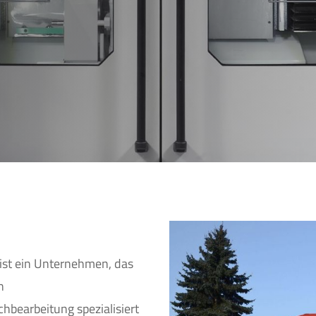
ist ein Unternehmen, das
n
bearbeitung spezialisiert