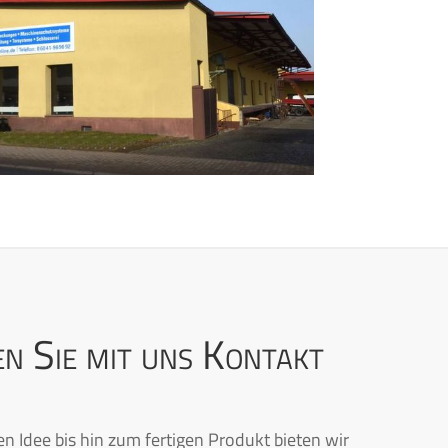
n Sie mit uns Kontakt
en Idee bis hin zum fertigen Produkt bieten wir