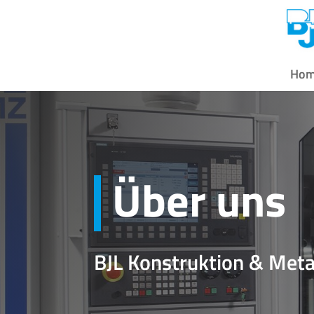
Ho
Über uns
BJL Konstruktion & Met