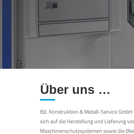
Über uns …
BJL Konstruktion & Metall-Service GmbH 
sich auf die Herstellung und Lieferung vo
Maschinenschutzsystemen sowie die Blech