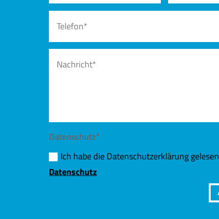
Datenschutz*
Ich habe die Datenschutzerklärung gelese
Datenschutz